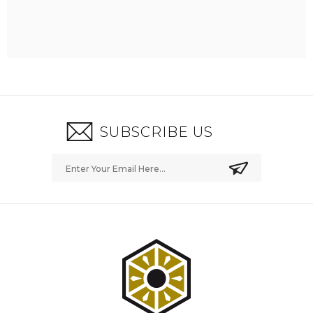
SUBSCRIBE US