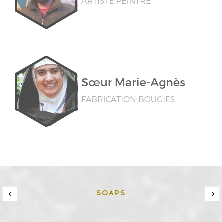
SOAPS