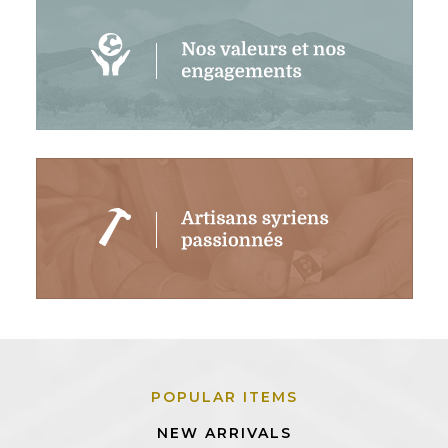
POPULAR ITEMS
NEW ARRIVALS