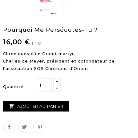
Pourquoi Me Persécutes-Tu ?
16,00 €
TTC
Chroniques d'un Orient martyr.
Charles de Meyer, président et cofondateur de
l'association SOS Chrétiens d'Orient.
Quantité

AJOUTER AU PANIER