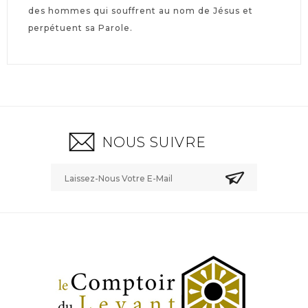
des hommes qui souffrent au nom de Jésus et
perpétuent sa Parole.
NOUS SUIVRE