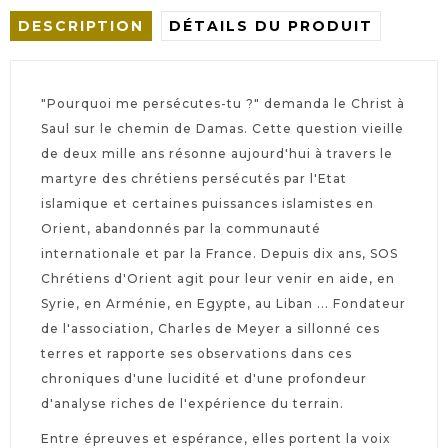
DESCRIPTION
DÉTAILS DU PRODUIT
"Pourquoi me persécutes-tu ?" demanda le Christ à
Saul sur le chemin de Damas. Cette question vieille
de deux mille ans résonne aujourd'hui à travers le
martyre des chrétiens persécutés par l'Etat
islamique et certaines puissances islamistes en
Orient, abandonnés par la communauté
internationale et par la France. Depuis dix ans, SOS
Chrétiens d'Orient agit pour leur venir en aide, en
Syrie, en Arménie, en Egypte, au Liban ... Fondateur
de l'association, Charles de Meyer a sillonné ces
terres et rapporte ses observations dans ces
chroniques d'une lucidité et d'une profondeur
d'analyse riches de l'expérience du terrain.
Entre épreuves et espérance, elles portent la voix