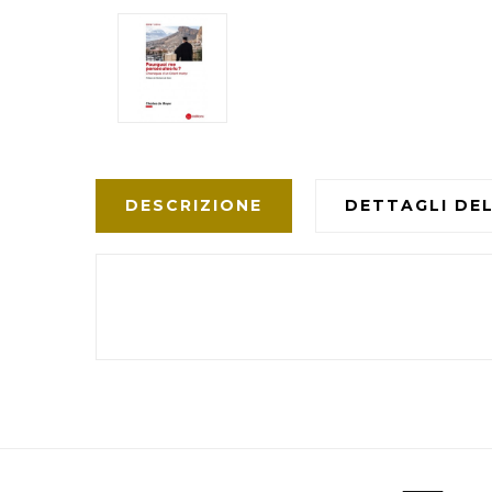
DESCRIZIONE
DETTAGLI DE