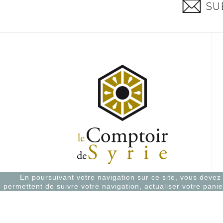
SU
En poursuivant votre navigation sur ce site, vous devez a
permettent de suivre votre navigation, actualiser votre panie