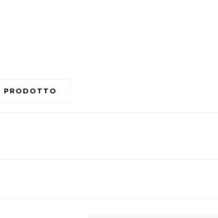
L PRODOTTO