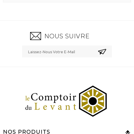
NOUS SUIVRE
NOS PRODUITS