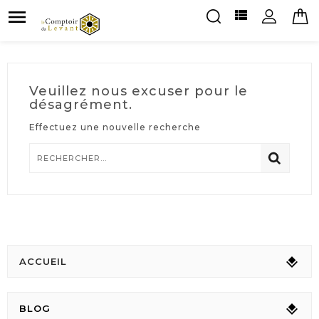


Veuillez nous excuser pour le
désagrément.
Effectuez une nouvelle recherche
ACCUEIL
BLOG