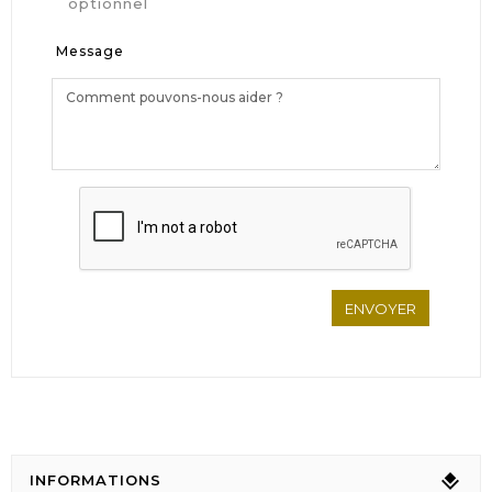
optionnel
Message
INFORMATIONS