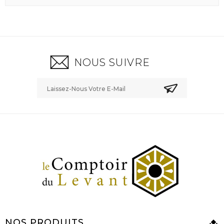
NOUS SUIVRE
NOS PRODUITS