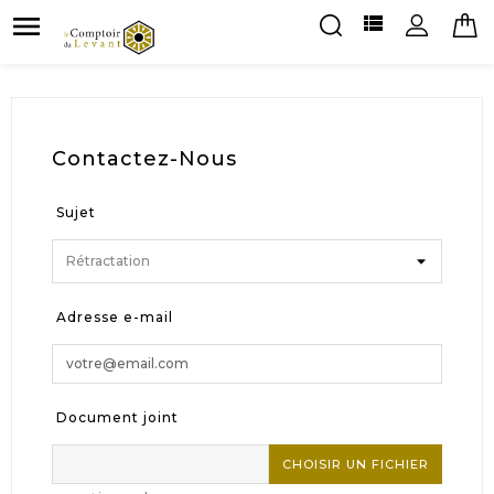


Contactez-Nous
Sujet
Adresse e-mail
Document joint
CHOISIR UN FICHIER