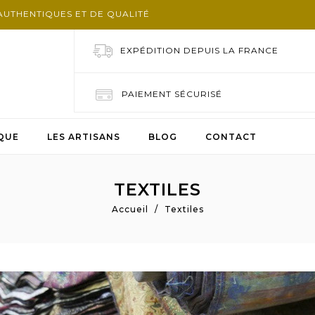
AUTHENTIQUES ET DE QUALITÉ
EXPÉDITION DEPUIS LA FRANCE
PAIEMENT SÉCURISÉ
QUE
LES ARTISANS
BLOG
CONTACT
TEXTILES
Accueil
Textiles