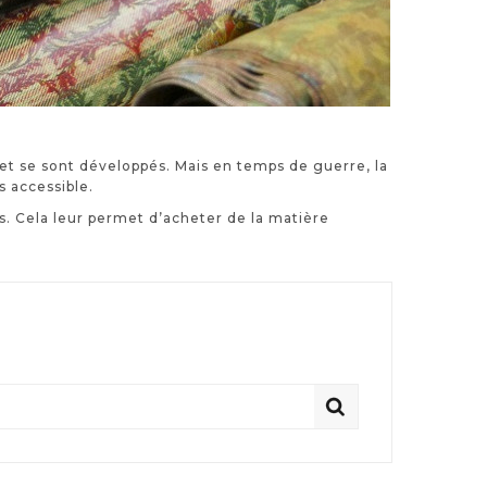
et se sont développés. Mais en temps de guerre, la
 accessible.
us. Cela leur permet d’acheter de la matière