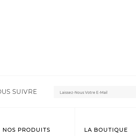
US SUIVRE
NOS PRODUITS
LA BOUTIQUE