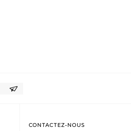
CONTACTEZ-NOUS