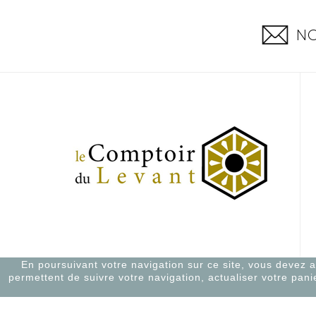
NO
En poursuivant votre navigation sur ce site, vous devez acc
permettent de suivre votre navigation, actualiser votre pani