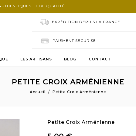
AUTHENTIQUES ET DE QUALITÉ
EXPÉDITION DEPUIS LA FRANCE
PAIEMENT SÉCURISÉ
QUE
LES ARTISANS
BLOG
CONTACT
PETITE CROIX ARMÉNIENNE
Accueil
Petite Croix Arménienne
Petite Croix Arménienne