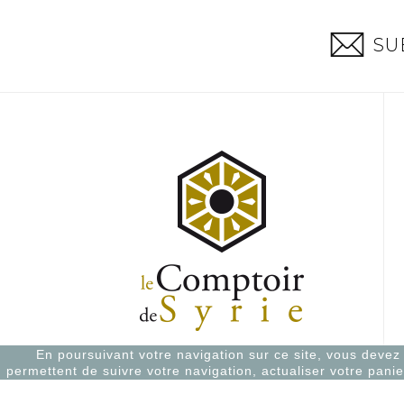
SU
En poursuivant votre navigation sur ce site, vous devez a
permettent de suivre votre navigation, actualiser votre panie