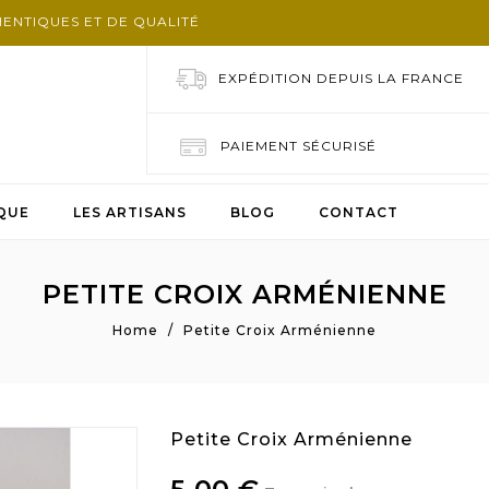
HENTIQUES ET DE QUALITÉ
EXPÉDITION DEPUIS LA FRANCE
PAIEMENT SÉCURISÉ
QUE
LES ARTISANS
BLOG
CONTACT
PETITE CROIX ARMÉNIENNE
Home
Petite Croix Arménienne
Petite Croix Arménienne