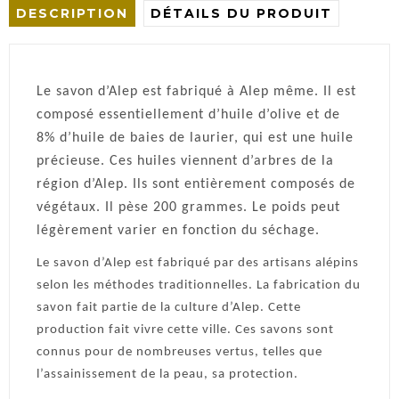
DESCRIPTION
DÉTAILS DU PRODUIT
Le savon d’Alep est fabriqué à Alep même. Il est
composé essentiellement d’huile d’olive et de
8% d’huile de baies de laurier, qui est une huile
précieuse. Ces huiles viennent d’arbres de la
région d’Alep. Ils sont entièrement composés de
végétaux. Il pèse 200 grammes. Le poids peut
légèrement varier en fonction du séchage.
Le savon d’Alep est fabriqué par des artisans alépins
selon les méthodes traditionnelles. La fabrication du
savon fait partie de la culture d’Alep. Cette
production fait vivre cette ville. Ces savons sont
connus pour de nombreuses vertus, telles que
l’assainissement de la peau, sa protection.