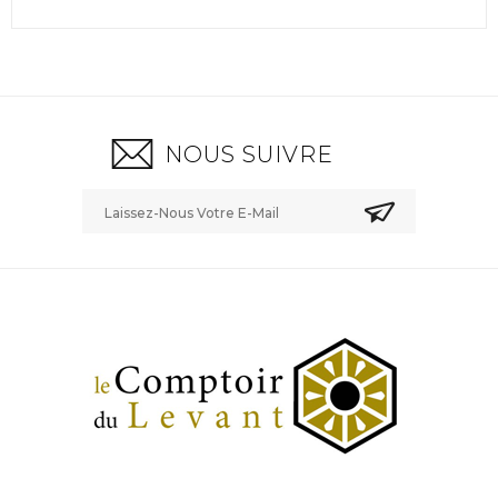
NOUS SUIVRE