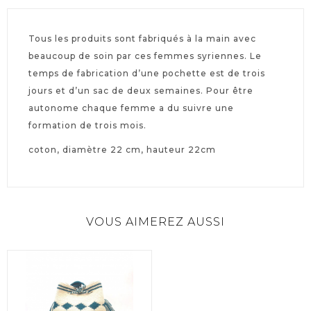
Tous les produits sont fabriqués à la main avec
beaucoup de soin par ces femmes syriennes. Le
temps de fabrication d’une pochette est de trois
jours et d’un sac de deux semaines. Pour être
autonome chaque femme a du suivre une
formation de trois mois.
coton, diamètre 22 cm, hauteur 22cm
VOUS AIMEREZ AUSSI