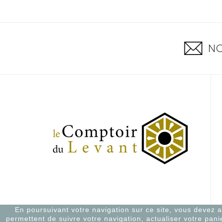
NO
En poursuivant votre navigation sur ce site, vous devez acc
permettent de suivre votre navigation, actualiser votre pani