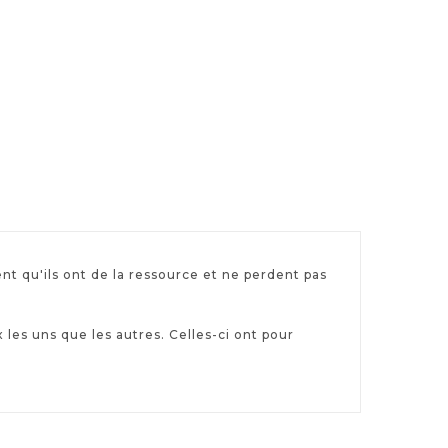
nt qu'ils ont de la ressource et ne perdent pas
 les uns que les autres. Celles-ci ont pour