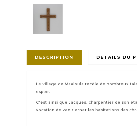
DESCRIPTION
DÉTAILS DU 
Le village de Maaloula recèle de nombreux talen
espoir.
C'est ainsi que Jacques, charpentier de son éta
vocation de venir orner les habitations des chr