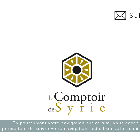
SU
En poursuivant votre navigation sur ce site, vous devez a
permettent de suivre votre navigation, actualiser votre panie