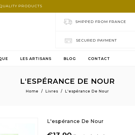
-QUALITY PRODUCTS
SHIPPED FROM FRANCE
SECURED PAYMENT
QUE
LES ARTISANS
BLOG
CONTACT
L'ESPÉRANCE DE NOUR
Home
Livres
L'espérance De Nour
L'espérance De Nour