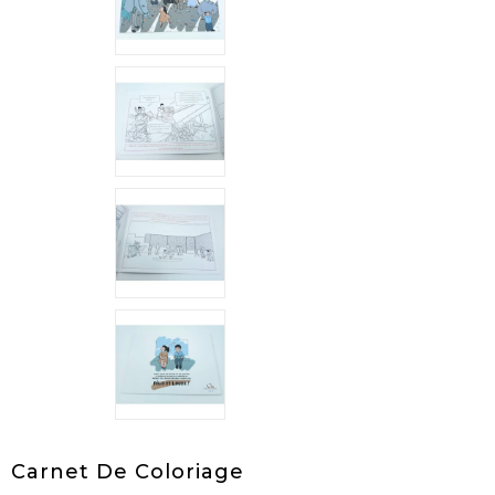
Carnet De Coloriage