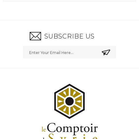
SUBSCRIBE US