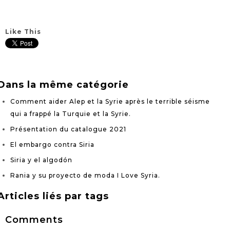
Like This
Dans la même catégorie
Comment aider Alep et la Syrie après le terrible séisme
qui a frappé la Turquie et la Syrie.
Présentation du catalogue 2021
El embargo contra Siria
Siria y el algodón
Rania y su proyecto de moda I Love Syria.
Articles liés par tags
Comments