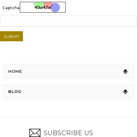
Captcha
SUBMIT
HOME
BLOG
SUBSCRIBE US