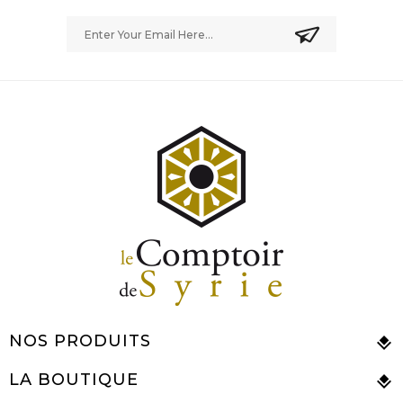
NOS PRODUITS
LA BOUTIQUE