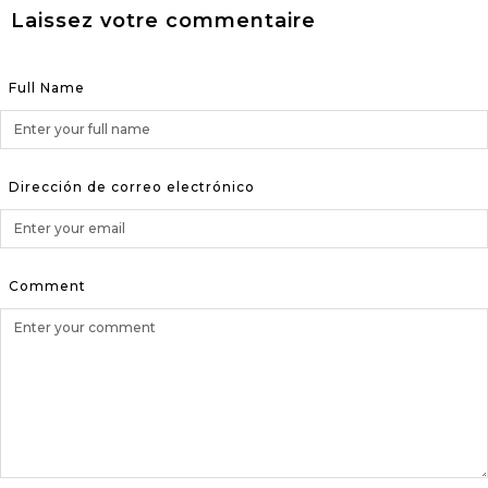
Laissez votre commentaire
Full Name
Dirección de correo electrónico
Comment