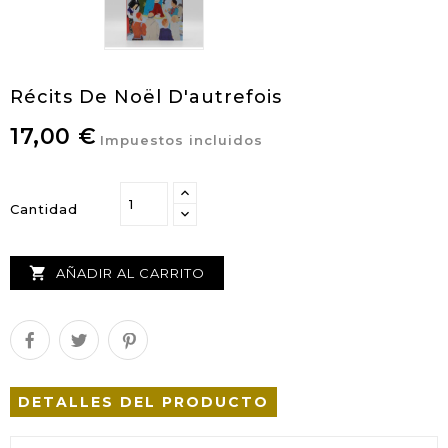
Récits De Noël D'autrefois
17,00 €
Impuestos incluidos
Cantidad

AÑADIR AL CARRITO
DETALLES DEL PRODUCTO