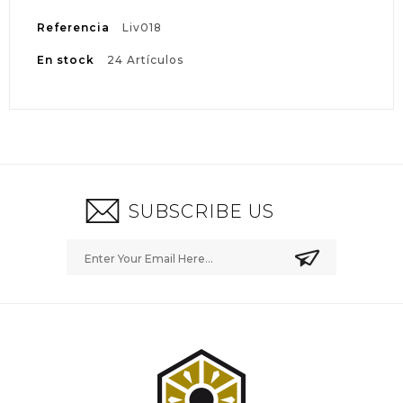
Referencia
Liv018
En stock
24 Artículos
SUBSCRIBE US