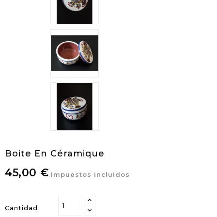
Boite En Céramique
45,00 €
Impuestos incluidos
Cantidad