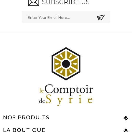
SUBSCRIBE US
NOS PRODUITS
LA BOUTIQUE